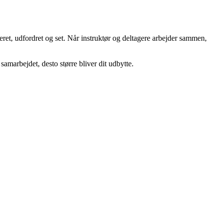
eret, udfordret og set. Når instruktør og deltagere arbejder sammen,
samarbejdet, desto større bliver dit udbytte.