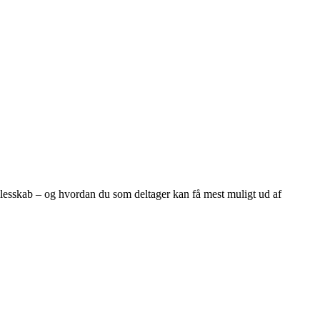
fællesskab – og hvordan du som deltager kan få mest muligt ud af