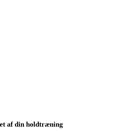
tet af din holdtræning