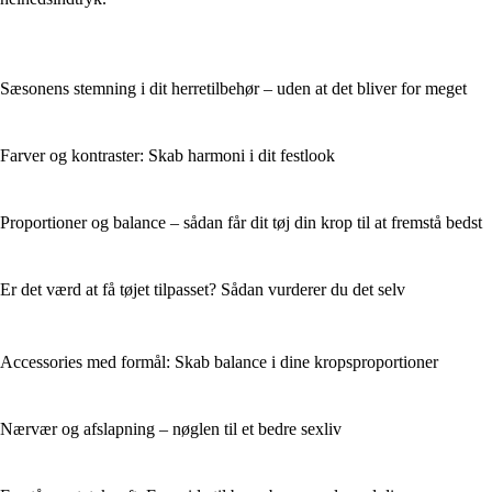
Sæsonens stemning i dit herretilbehør – uden at det bliver for meget
Farver og kontraster: Skab harmoni i dit festlook
Proportioner og balance – sådan får dit tøj din krop til at fremstå bedst
Er det værd at få tøjet tilpasset? Sådan vurderer du det selv
Accessories med formål: Skab balance i dine kropsproportioner
Nærvær og afslapning – nøglen til et bedre sexliv